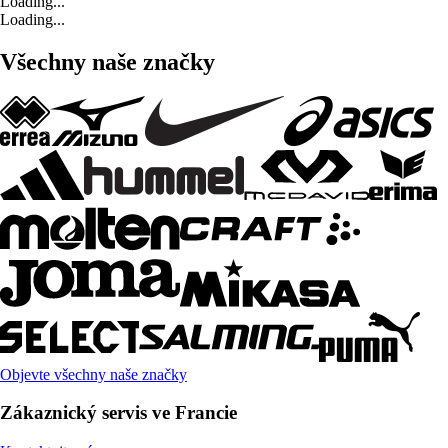
Loading...
Loading...
Všechny naše značky
Objevte všechny naše značky
Zákaznický servis ve Francie