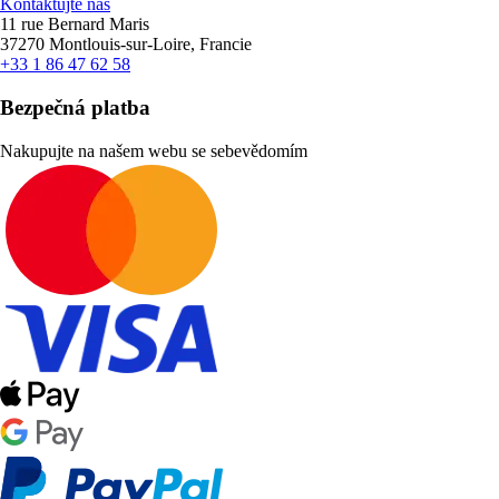
Kontaktujte nás
11 rue Bernard Maris
37270 Montlouis-sur-Loire, Francie
+33 1 86 47 62 58
Bezpečná platba
Nakupujte na našem webu se sebevědomím