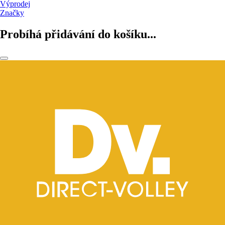
Výprodej
Značky
Probíhá přidávání do košíku...