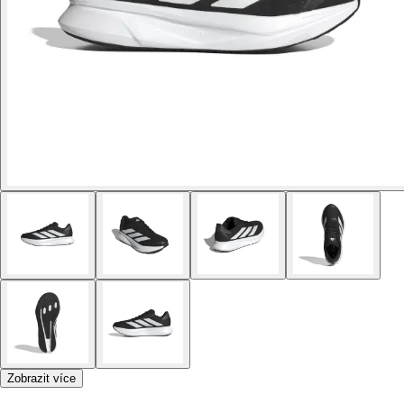
Zobrazit více