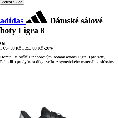
Zobrazit více
adidas
Dámské sálové
boty Ligra 8
Od
1 694,00 Kč
1 353,00 Kč
-20%
Dominujte hřiště s indoorovými botami adidas Ligra 8 pro ženy.
Pohodlí a prodyšnost díky svršku z syntetického materiálu a síťoviny.