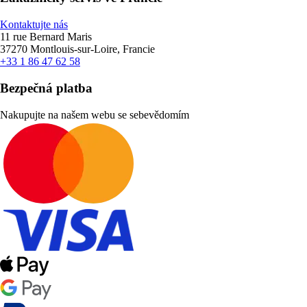
Kontaktujte nás
11 rue Bernard Maris
37270 Montlouis-sur-Loire, Francie
+33 1 86 47 62 58
Bezpečná platba
Nakupujte na našem webu se sebevědomím