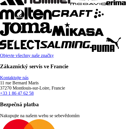
Objevte všechny naše značky
Zákaznický servis ve Francie
Kontaktujte nás
11 rue Bernard Maris
37270 Montlouis-sur-Loire, Francie
+33 1 86 47 62 58
Bezpečná platba
Nakupujte na našem webu se sebevědomím