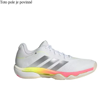
Toto pole je povinné