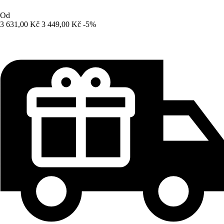
Od
3 631,00 Kč
3 449,00 Kč
-5%