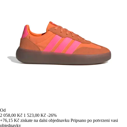
Od
2 058,00 Kč
1 523,00 Kč
-26%
+76,15 Kč
ziskate na dalsi objednavku
Pripsano po potvrzeni vasi
objednavky