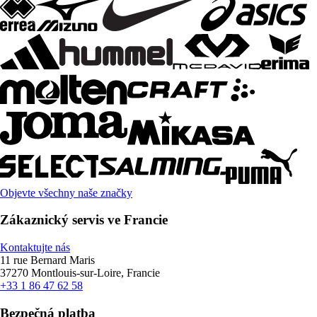
Objevte všechny naše značky
Zákaznický servis ve Francie
Kontaktujte nás
11 rue Bernard Maris
37270 Montlouis-sur-Loire, Francie
+33 1 86 47 62 58
Bezpečná platba