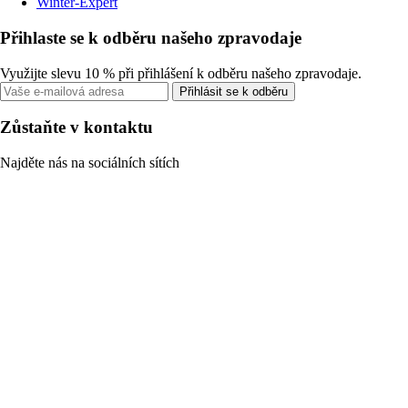
Winter-Expert
Přihlaste se k odběru našeho zpravodaje
Využijte slevu 10 % při přihlášení k odběru našeho zpravodaje.
Přihlásit se k odběru
Zůstaňte v kontaktu
Najděte nás na sociálních sítích