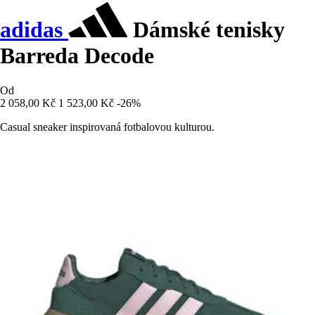
adidas
Dámské tenisky
Barreda Decode
Od
2 058,00 Kč
1 523,00 Kč
-26%
Casual sneaker inspirovaná fotbalovou kulturou.