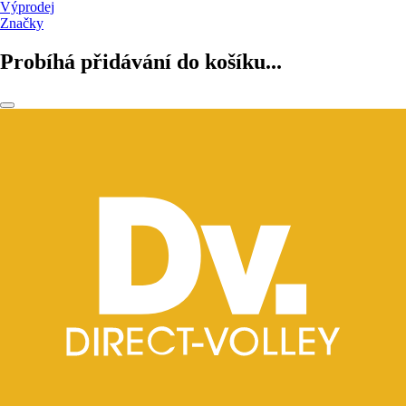
Výprodej
Značky
Probíhá přidávání do košíku...