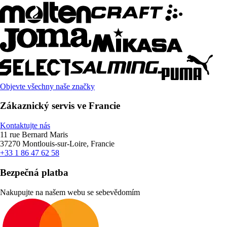
Objevte všechny naše značky
Zákaznický servis ve Francie
Kontaktujte nás
11 rue Bernard Maris
37270 Montlouis-sur-Loire, Francie
+33 1 86 47 62 58
Bezpečná platba
Nakupujte na našem webu se sebevědomím