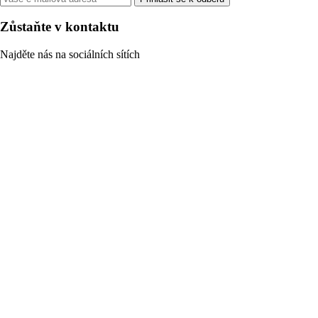
Zůstaňte v kontaktu
Najděte nás na sociálních sítích