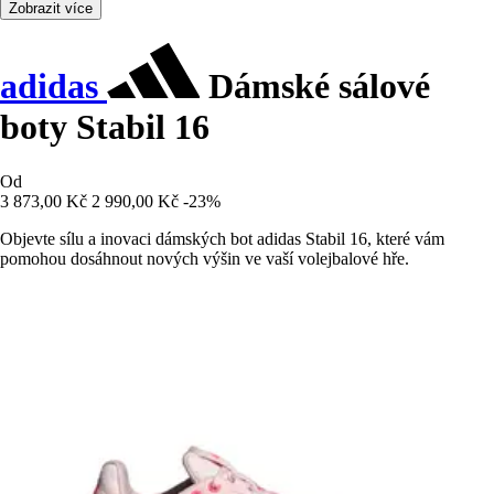
Zobrazit více
adidas
Dámské sálové
boty Stabil 16
Od
3 873,00 Kč
2 990,00 Kč
-23%
Objevte sílu a inovaci dámských bot adidas Stabil 16, které vám
pomohou dosáhnout nových výšin ve vaší volejbalové hře.