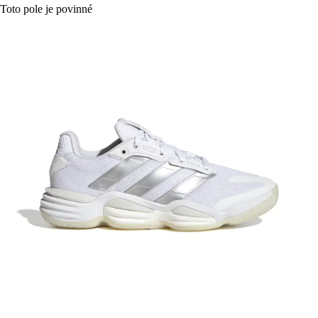
Toto pole je povinné