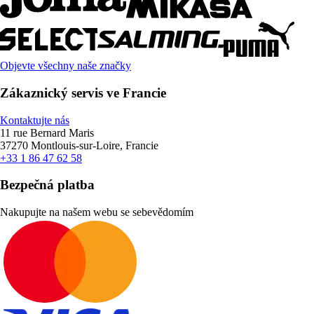
Objevte všechny naše značky
Zákaznický servis ve Francie
Kontaktujte nás
11 rue Bernard Maris
37270 Montlouis-sur-Loire, Francie
+33 1 86 47 62 58
Bezpečná platba
Nakupujte na našem webu se sebevědomím