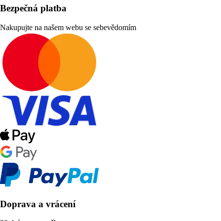
Bezpečná platba
Nakupujte na našem webu se sebevědomím
Doprava a vrácení