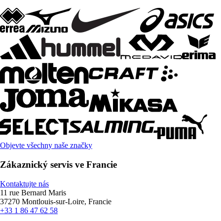
Objevte všechny naše značky
Zákaznický servis ve Francie
Kontaktujte nás
11 rue Bernard Maris
37270 Montlouis-sur-Loire, Francie
+33 1 86 47 62 58