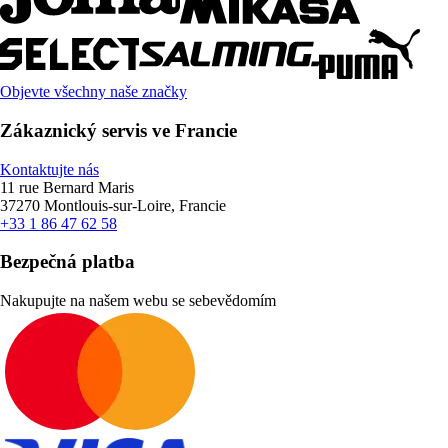
Objevte všechny naše značky
Zákaznický servis ve Francie
Kontaktujte nás
11 rue Bernard Maris
37270 Montlouis-sur-Loire, Francie
+33 1 86 47 62 58
Bezpečná platba
Nakupujte na našem webu se sebevědomím