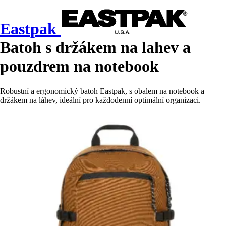
Eastpak
Batoh s držákem na lahev a
pouzdrem na notebook
Robustní a ergonomický batoh Eastpak, s obalem na notebook a
držákem na láhev, ideální pro každodenní optimální organizaci.