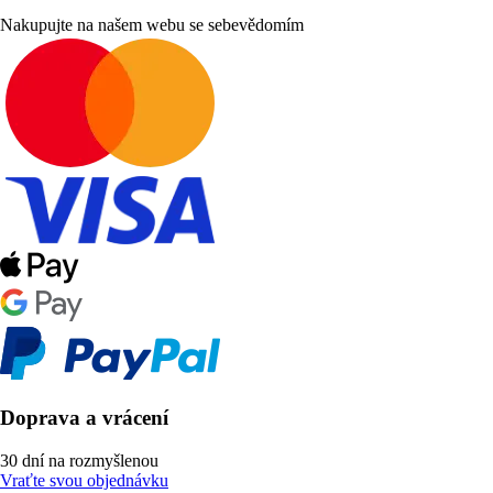
Nakupujte na našem webu se sebevědomím
Doprava a vrácení
30 dní na rozmyšlenou
Vraťte svou objednávku