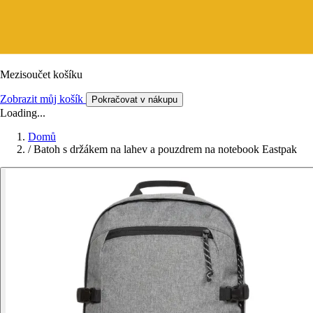
Mezisoučet košíku
Zobrazit můj košík
Pokračovat v nákupu
Loading...
Domů
/
Batoh s držákem na lahev a pouzdrem na notebook Eastpak