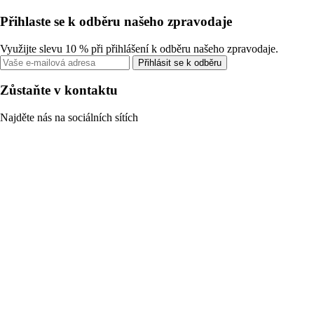
Přihlaste se k odběru našeho zpravodaje
Využijte slevu 10 % při přihlášení k odběru našeho zpravodaje.
Přihlásit se k odběru
Zůstaňte v kontaktu
Najděte nás na sociálních sítích