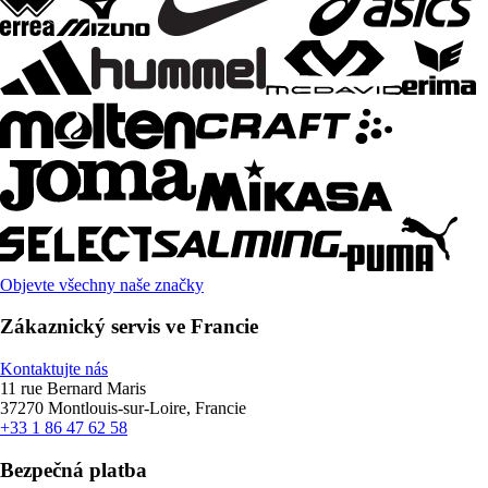
Objevte všechny naše značky
Zákaznický servis ve Francie
Kontaktujte nás
11 rue Bernard Maris
37270 Montlouis-sur-Loire, Francie
+33 1 86 47 62 58
Bezpečná platba