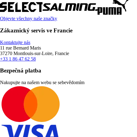
Objevte všechny naše značky
Zákaznický servis ve Francie
Kontaktujte nás
11 rue Bernard Maris
37270 Montlouis-sur-Loire, Francie
+33 1 86 47 62 58
Bezpečná platba
Nakupujte na našem webu se sebevědomím