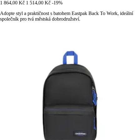
1 864,00 Kč
1 514,00 Kč
-19%
Adopte styl a praktičnost s batohem Eastpak Back To Work, ideální
společník pro tvá městská dobrodružství.