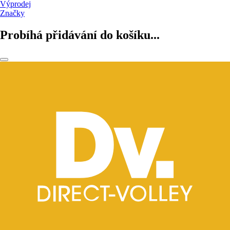
Výprodej
Značky
Probíhá přidávání do košíku...