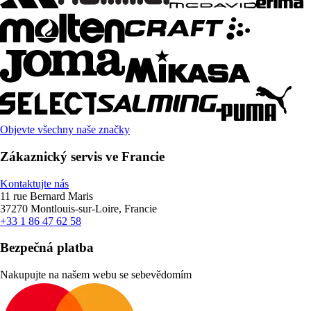
Objevte všechny naše značky
Zákaznický servis ve Francie
Kontaktujte nás
11 rue Bernard Maris
37270 Montlouis-sur-Loire, Francie
+33 1 86 47 62 58
Bezpečná platba
Nakupujte na našem webu se sebevědomím