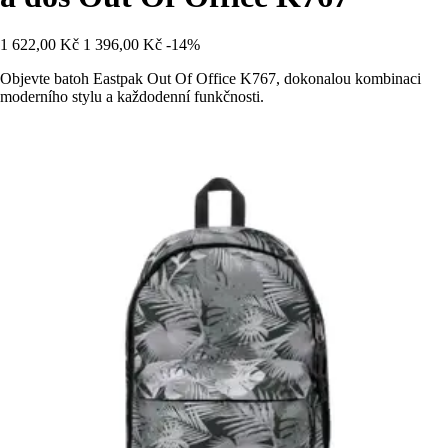
1 622,00 Kč
1 396,00 Kč
-14%
Objevte batoh Eastpak Out Of Office K767, dokonalou kombinaci
moderního stylu a každodenní funkčnosti.