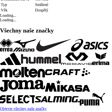
Typ
Smíšené
Věk
Dospělý
Loading...
Loading...
Všechny naše značky
Objevte všechny naše značky