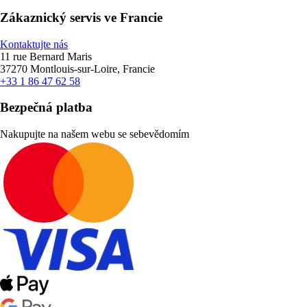
Zákaznický servis ve Francie
Kontaktujte nás
11 rue Bernard Maris
37270 Montlouis-sur-Loire, Francie
+33 1 86 47 62 58
Bezpečná platba
Nakupujte na našem webu se sebevědomím