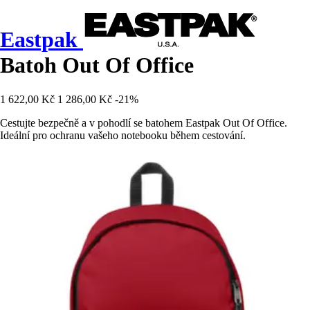
Eastpak
Batoh Out Of Office
1 622,00 Kč
1 286,00 Kč
-21%
Cestujte bezpečně a v pohodlí se batohem Eastpak Out Of Office.
Ideální pro ochranu vašeho notebooku během cestování.