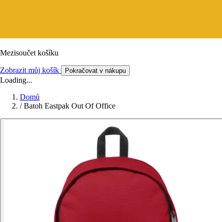
Mezisoučet košíku
Zobrazit můj košík
Pokračovat v nákupu
Loading...
Domů
/
Batoh Eastpak Out Of Office