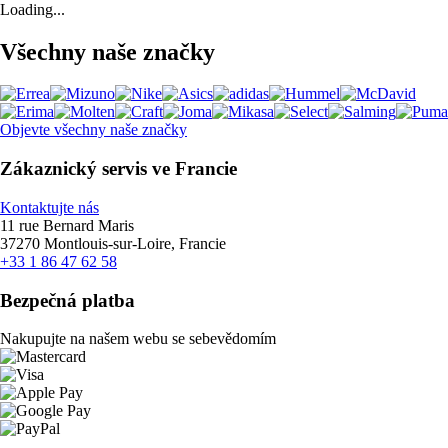
Loading...
Všechny naše značky
Objevte všechny naše značky
Zákaznický servis ve Francie
Kontaktujte nás
11 rue Bernard Maris
37270 Montlouis-sur-Loire, Francie
+33 1 86 47 62 58
Bezpečná platba
Nakupujte na našem webu se sebevědomím