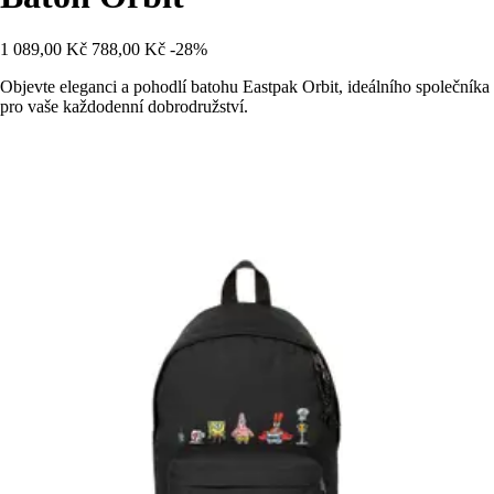
1 089,00 Kč
788,00 Kč
-28%
Objevte eleganci a pohodlí batohu Eastpak Orbit, ideálního společníka
pro vaše každodenní dobrodružství.