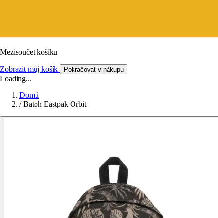
Mezisoučet košíku
Zobrazit můj košík
Pokračovat v nákupu
Loading...
Domů
/
Batoh Eastpak Orbit