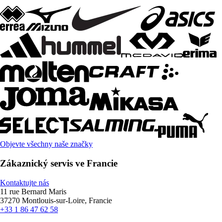
Objevte všechny naše značky
Zákaznický servis ve Francie
Kontaktujte nás
11 rue Bernard Maris
37270 Montlouis-sur-Loire, Francie
+33 1 86 47 62 58