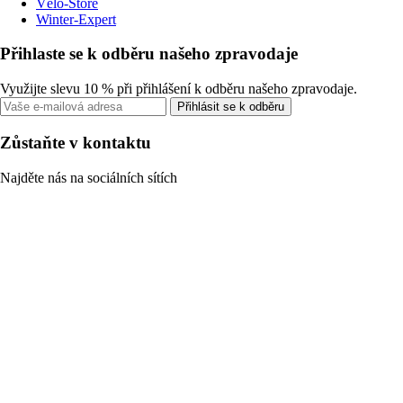
Vélo-Store
Winter-Expert
Přihlaste se k odběru našeho zpravodaje
Využijte slevu 10 % při přihlášení k odběru našeho zpravodaje.
Přihlásit se k odběru
Zůstaňte v kontaktu
Najděte nás na sociálních sítích