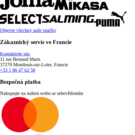
Objevte všechny naše značky
Zákaznický servis ve Francie
Kontaktujte nás
11 rue Bernard Maris
37270 Montlouis-sur-Loire, Francie
+33 1 86 47 62 58
Bezpečná platba
Nakupujte na našem webu se sebevědomím