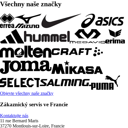
Všechny naše značky
Objevte všechny naše značky
Zákaznický servis ve Francie
Kontaktujte nás
11 rue Bernard Maris
37270 Montlouis-sur-Loire, Francie