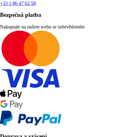
+33 1 86 47 62 58
Bezpečná platba
Nakupujte na našem webu se sebevědomím
Doprava a vrácení