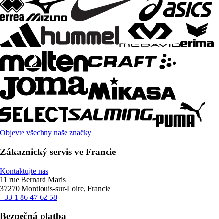
Objevte všechny naše značky
Zákaznický servis ve Francie
Kontaktujte nás
11 rue Bernard Maris
37270 Montlouis-sur-Loire, Francie
+33 1 86 47 62 58
Bezpečná platba