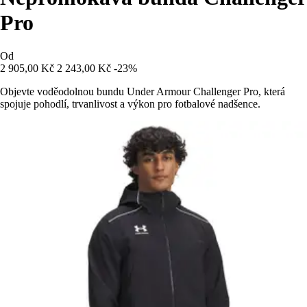
Pro
Od
2 905,00 Kč
2 243,00 Kč
-23%
Objevte voděodolnou bundu Under Armour Challenger Pro, která
spojuje pohodlí, trvanlivost a výkon pro fotbalové nadšence.