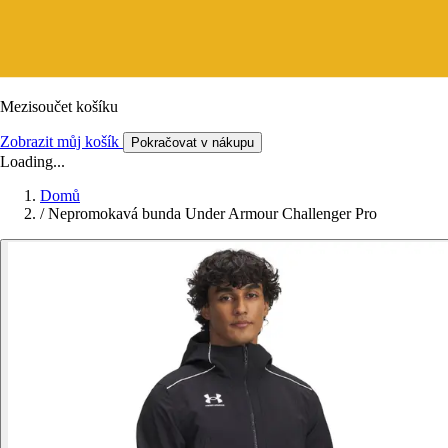
Mezisoučet košíku
Zobrazit můj košík
Pokračovat v nákupu
Loading...
Domů
/
Nepromokavá bunda Under Armour Challenger Pro