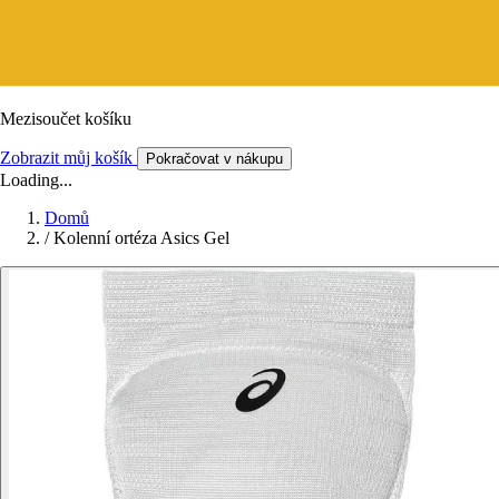
Mezisoučet košíku
Zobrazit můj košík
Pokračovat v nákupu
Loading...
Domů
/
Kolenní ortéza Asics Gel