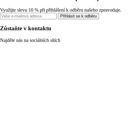
Využijte slevu 10 % při přihlášení k odběru našeho zpravodaje.
Přihlásit se k odběru
Zůstaňte v kontaktu
Najděte nás na sociálních sítích