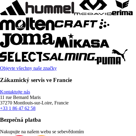
Objevte všechny naše značky
Zákaznický servis ve Francie
Kontaktujte nás
11 rue Bernard Maris
37270 Montlouis-sur-Loire, Francie
+33 1 86 47 62 58
Bezpečná platba
Nakupujte na našem webu se sebevědomím