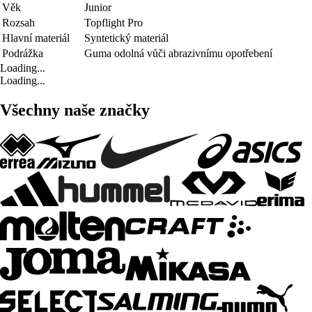
Věk
Junior
Rozsah
Topflight Pro
Hlavní materiál
Syntetický materiál
Podrážka
Guma odolná vůči abrazivnímu opotřebení
Loading...
Loading...
Všechny naše značky