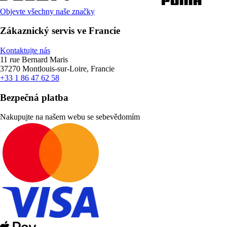
Objevte všechny naše značky
Zákaznický servis ve Francie
Kontaktujte nás
11 rue Bernard Maris
37270 Montlouis-sur-Loire, Francie
+33 1 86 47 62 58
Bezpečná platba
Nakupujte na našem webu se sebevědomím