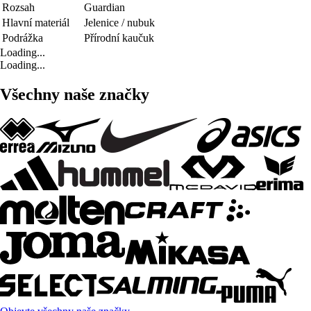
Rozsah
Guardian
Hlavní materiál
Jelenice / nubuk
Podrážka
Přírodní kaučuk
Loading...
Loading...
Všechny naše značky