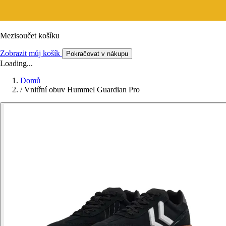
Mezisoučet košíku
Zobrazit můj košík
Pokračovat v nákupu
Loading...
Domů
/
Vnitřní obuv Hummel Guardian Pro