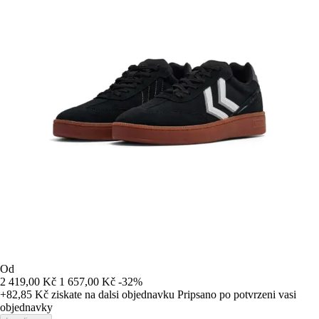
Od
2 419,00 Kč
1 657,00 Kč
-32%
+82,85 Kč
ziskate na dalsi objednavku
Pripsano po potvrzeni vasi
objednavky