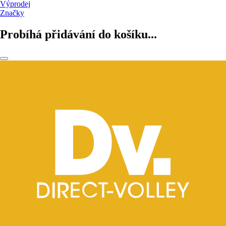
Výprodej
Značky
Probíhá přidávání do košíku...