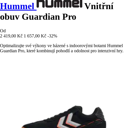
Hummel
Vnitřní
obuv Guardian Pro
Od
2 419,00 Kč
1 657,00 Kč
-32%
Optimalizujte své výkony ve házené s indoorovými botami Hummel
Guardian Pro, které kombinují pohodlí a odolnost pro intenzivní hry.