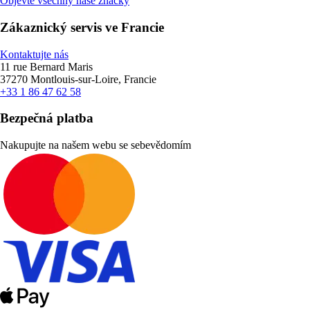
Objevte všechny naše značky
Zákaznický servis ve Francie
Kontaktujte nás
11 rue Bernard Maris
37270 Montlouis-sur-Loire, Francie
+33 1 86 47 62 58
Bezpečná platba
Nakupujte na našem webu se sebevědomím