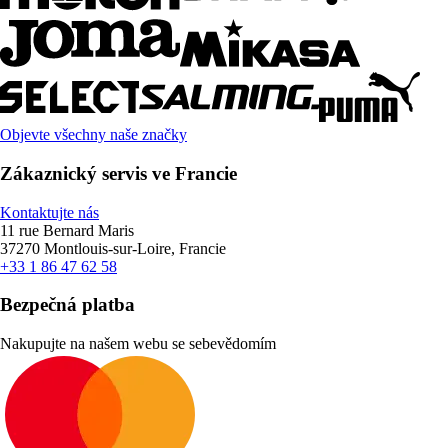
Objevte všechny naše značky
Zákaznický servis ve Francie
Kontaktujte nás
11 rue Bernard Maris
37270 Montlouis-sur-Loire, Francie
+33 1 86 47 62 58
Bezpečná platba
Nakupujte na našem webu se sebevědomím