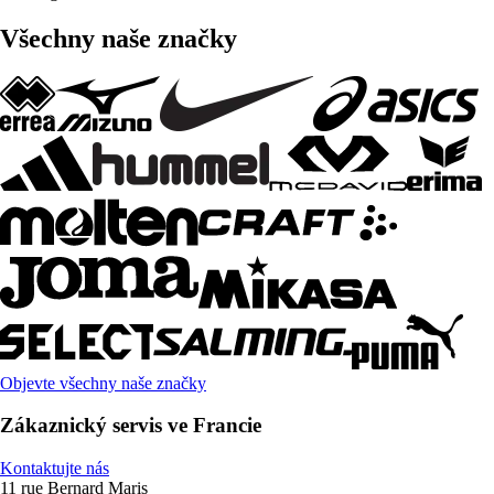
Všechny naše značky
Objevte všechny naše značky
Zákaznický servis ve Francie
Kontaktujte nás
11 rue Bernard Maris