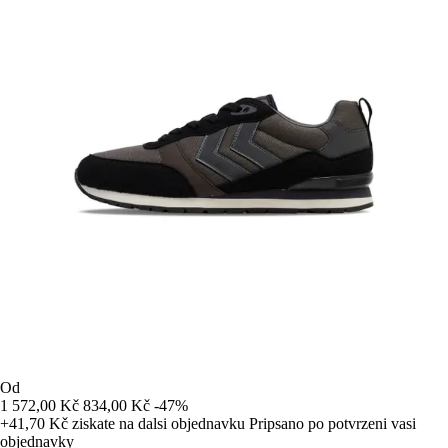
Od
1 572,00 Kč
834,00 Kč
-47%
+41,70 Kč
ziskate na dalsi objednavku
Pripsano po potvrzeni vasi
objednavky