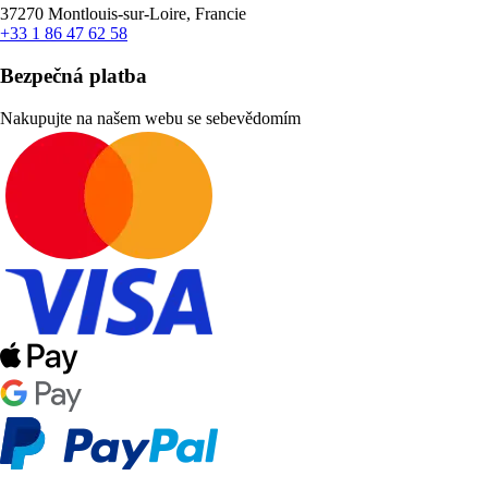
37270 Montlouis-sur-Loire, Francie
+33 1 86 47 62 58
Bezpečná platba
Nakupujte na našem webu se sebevědomím