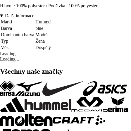
Hlavní : 100% polyester / Podšívka : 100% polyester
Další informace
Marki
Hummel
Barva
blue
Dominantní barva
Modrá
Typ
Žena
Věk
Dospělý
Loading...
Loading...
Všechny naše značky