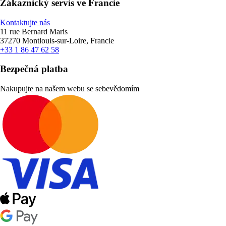
Zákaznický servis ve Francie
Kontaktujte nás
11 rue Bernard Maris
37270 Montlouis-sur-Loire, Francie
+33 1 86 47 62 58
Bezpečná platba
Nakupujte na našem webu se sebevědomím