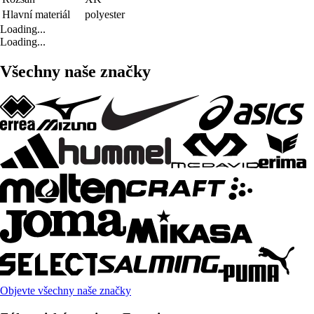
Hlavní materiál
polyester
Loading...
Loading...
Všechny naše značky
Objevte všechny naše značky