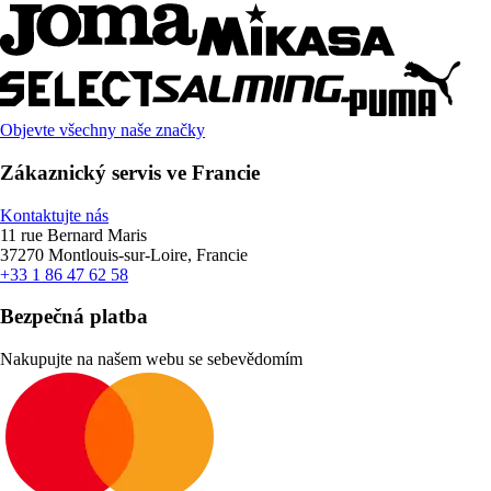
Objevte všechny naše značky
Zákaznický servis ve Francie
Kontaktujte nás
11 rue Bernard Maris
37270 Montlouis-sur-Loire, Francie
+33 1 86 47 62 58
Bezpečná platba
Nakupujte na našem webu se sebevědomím