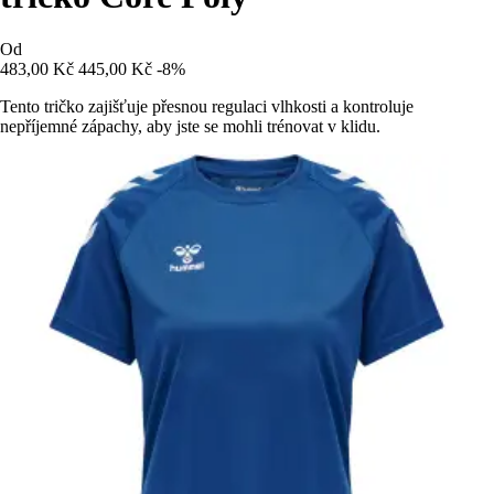
Od
483,00 Kč
445,00 Kč
-8%
Tento tričko zajišťuje přesnou regulaci vlhkosti a kontroluje
nepříjemné zápachy, aby jste se mohli trénovat v klidu.