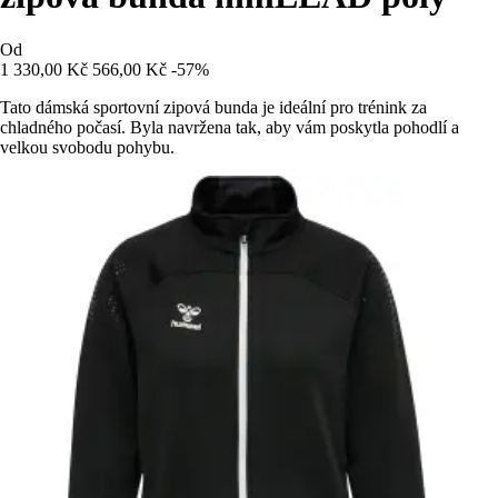
Od
1 330,00 Kč
566,00 Kč
-57%
Tato dámská sportovní zipová bunda je ideální pro trénink za
chladného počasí. Byla navržena tak, aby vám poskytla pohodlí a
velkou svobodu pohybu.