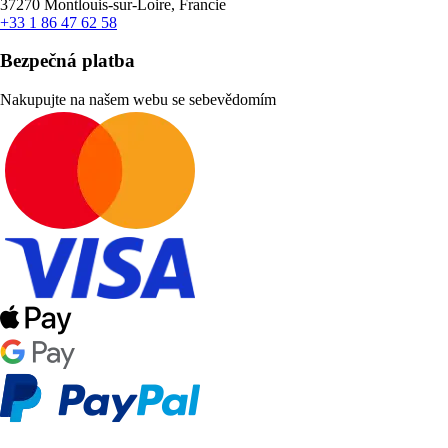
37270 Montlouis-sur-Loire, Francie
+33 1 86 47 62 58
Bezpečná platba
Nakupujte na našem webu se sebevědomím