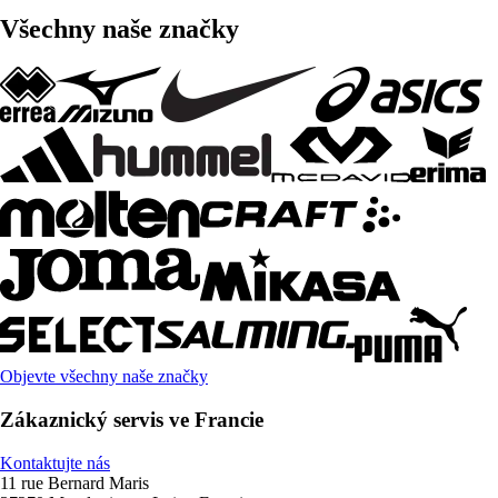
Všechny naše značky
Objevte všechny naše značky
Zákaznický servis ve Francie
Kontaktujte nás
11 rue Bernard Maris