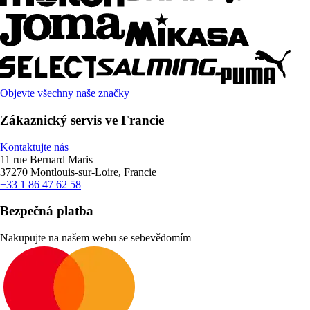
Objevte všechny naše značky
Zákaznický servis ve Francie
Kontaktujte nás
11 rue Bernard Maris
37270 Montlouis-sur-Loire, Francie
+33 1 86 47 62 58
Bezpečná platba
Nakupujte na našem webu se sebevědomím