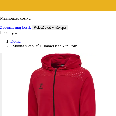
Mezisoučet košíku
Zobrazit můj košík
Pokračovat v nákupu
Loading...
Domů
/
Mikina s kapucí Hummel lead Zip Poly