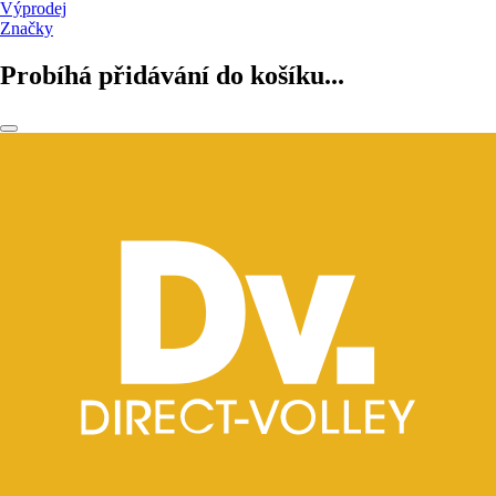
Výprodej
Značky
Probíhá přidávání do košíku...