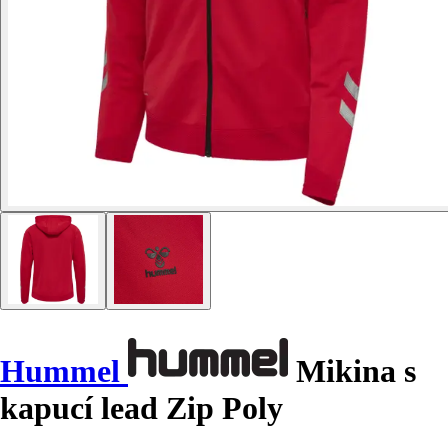
Hummel
Mikina s
kapucí lead Zip Poly