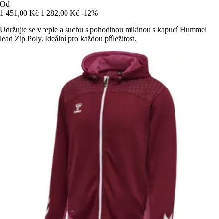
Od
1 451,00 Kč
1 282,00 Kč
-12%
Udržujte se v teple a suchu s pohodlnou mikinou s kapucí Hummel
lead Zip Poly. Ideální pro každou příležitost.