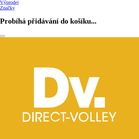
Výprodej
Značky
Probíhá přidávání do košíku...