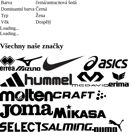
Barva
černá/antracitová šedá
Dominantní barva
Černá
Typ
Žena
Věk
Dospělý
Loading...
Loading...
Všechny naše značky