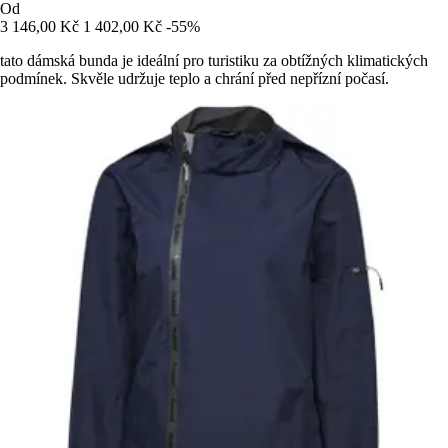
Od
3 146,00 Kč
1 402,00 Kč
-55%
tato dámská bunda je ideální pro turistiku za obtížných klimatických
podmínek. Skvěle udržuje teplo a chrání před nepřízní počasí.