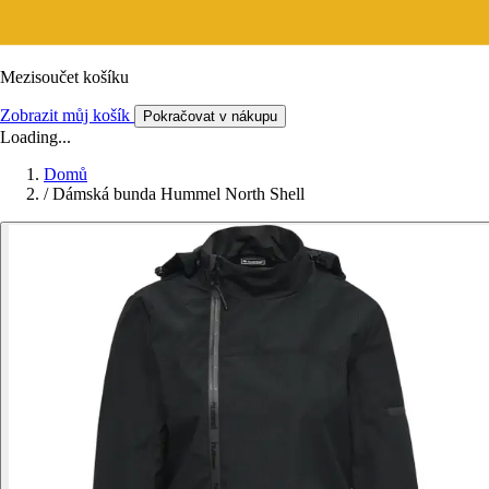
Mezisoučet košíku
Zobrazit můj košík
Pokračovat v nákupu
Loading...
Domů
/
Dámská bunda Hummel North Shell