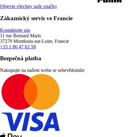
Objevte všechny naše značky
Zákaznický servis ve Francie
Kontaktujte nás
11 rue Bernard Maris
37270 Montlouis-sur-Loire, Francie
+33 1 86 47 62 58
Bezpečná platba
Nakupujte na našem webu se sebevědomím