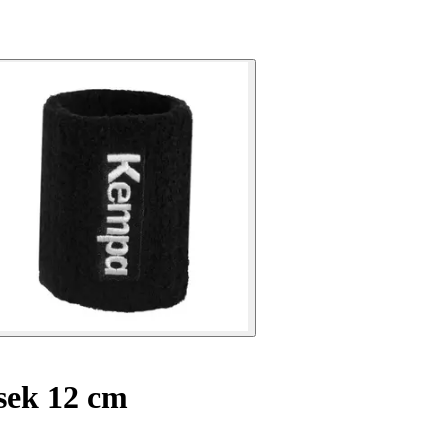
ek 12 cm