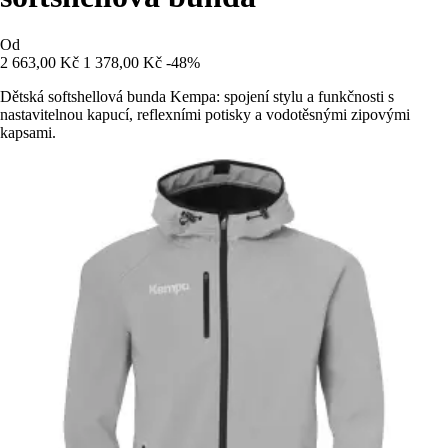
Od
2 663,00 Kč
1 378,00 Kč
-48%
Dětská softshellová bunda Kempa: spojení stylu a funkčnosti s
nastavitelnou kapucí, reflexními potisky a vodotěsnými zipovými
kapsami.