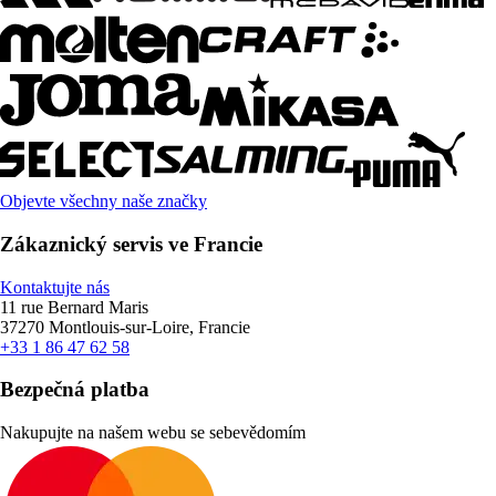
Objevte všechny naše značky
Zákaznický servis ve Francie
Kontaktujte nás
11 rue Bernard Maris
37270 Montlouis-sur-Loire, Francie
+33 1 86 47 62 58
Bezpečná platba
Nakupujte na našem webu se sebevědomím