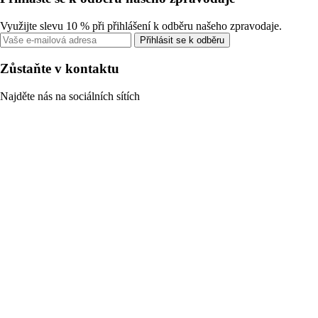
Využijte slevu 10 % při přihlášení k odběru našeho zpravodaje.
Přihlásit se k odběru
Zůstaňte v kontaktu
Najděte nás na sociálních sítích