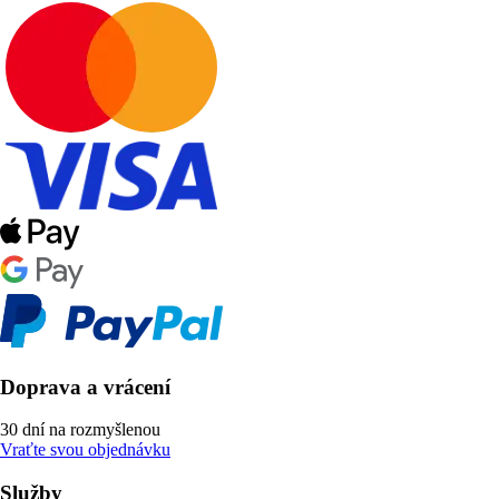
Doprava a vrácení
30 dní na rozmyšlenou
Vraťte svou objednávku
Služby