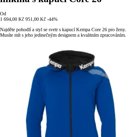
Od
1 694,00 Kč
951,00 Kč
-44%
Najděte pohodlí a styl se svetr s kapucí Kempa Core 26 pro ženy.
Musíte mít s jeho jedinečným designem a kvalitním zpracováním.