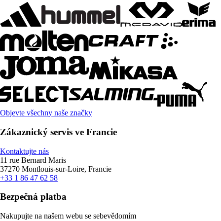
Objevte všechny naše značky
Zákaznický servis ve Francie
Kontaktujte nás
11 rue Bernard Maris
37270 Montlouis-sur-Loire, Francie
+33 1 86 47 62 58
Bezpečná platba
Nakupujte na našem webu se sebevědomím