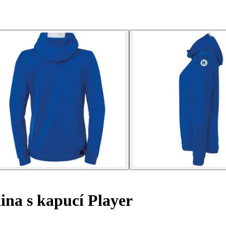
na s kapucí Player