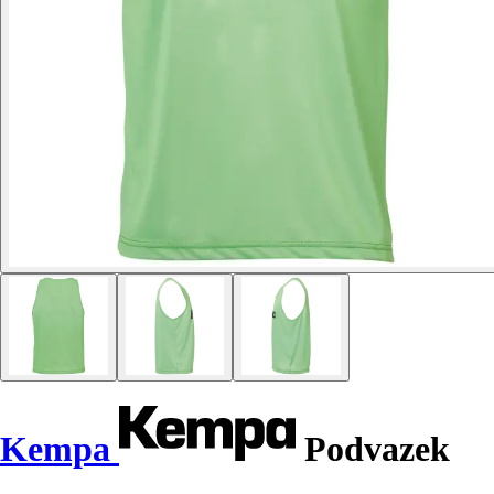
Kempa
Podvazek