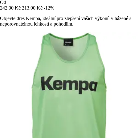
Od
242,00 Kč
213,00 Kč
-12%
Objevte dres Kempa, ideální pro zlepšení vašich výkonů v házené s
neporovnatelnou lehkostí a pohodlím.