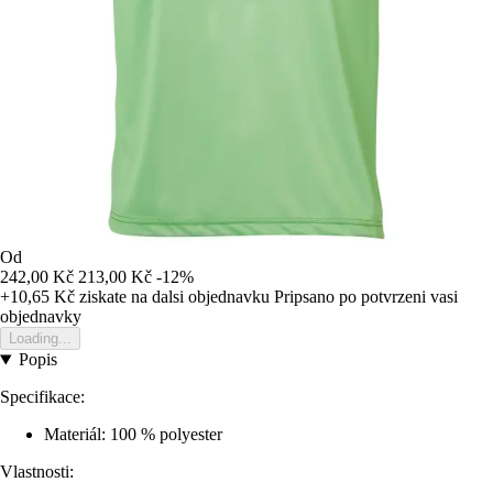
Od
242,00 Kč
213,00 Kč
-12%
+10,65 Kč
ziskate na dalsi objednavku
Pripsano po potvrzeni vasi
objednavky
Loading...
Popis
Specifikace:
Materiál: 100 % polyester
Vlastnosti: