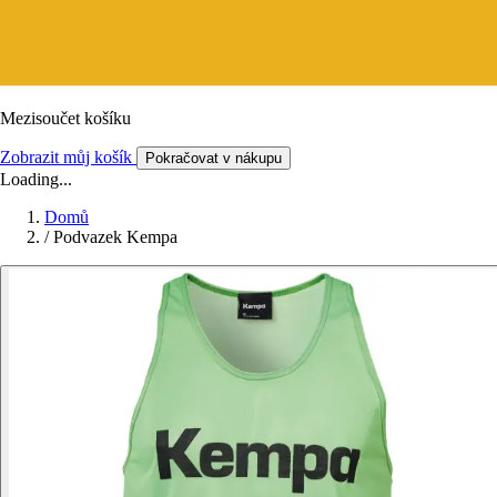
Mezisoučet košíku
Zobrazit můj košík
Pokračovat v nákupu
Loading...
Domů
/
Podvazek Kempa