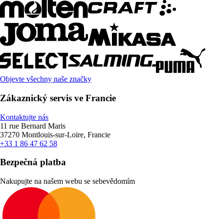
Objevte všechny naše značky
Zákaznický servis ve Francie
Kontaktujte nás
11 rue Bernard Maris
37270 Montlouis-sur-Loire, Francie
+33 1 86 47 62 58
Bezpečná platba
Nakupujte na našem webu se sebevědomím