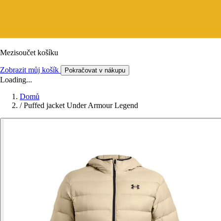
Mezisoučet košíku
Zobrazit můj košík
Pokračovat v nákupu
Loading...
Domů
/
Puffed jacket Under Armour Legend