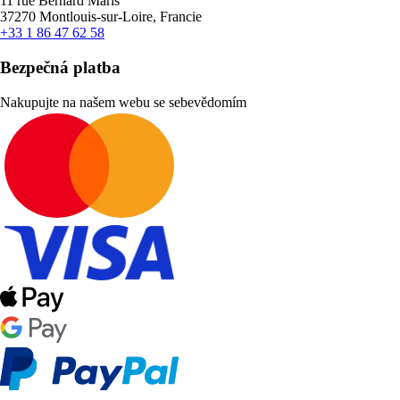
11 rue Bernard Maris
37270 Montlouis-sur-Loire, Francie
+33 1 86 47 62 58
Bezpečná platba
Nakupujte na našem webu se sebevědomím