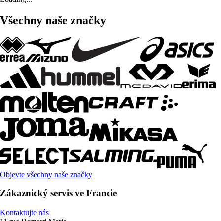
Všechny naše značky
Objevte všechny naše značky
Zákaznický servis ve Francie
Kontaktujte nás