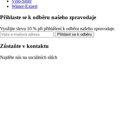
Vélo-Store
Winter-Expert
Přihlaste se k odběru našeho zpravodaje
Využijte slevu 10 % při přihlášení k odběru našeho zpravodaje.
Přihlásit se k odběru
Zůstaňte v kontaktu
Najděte nás na sociálních sítích