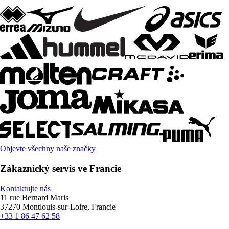
Objevte všechny naše značky
Zákaznický servis ve Francie
Kontaktujte nás
11 rue Bernard Maris
37270 Montlouis-sur-Loire, Francie
+33 1 86 47 62 58