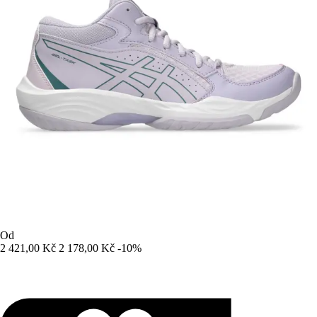
Od
2 421,00 Kč
2 178,00 Kč
-10%