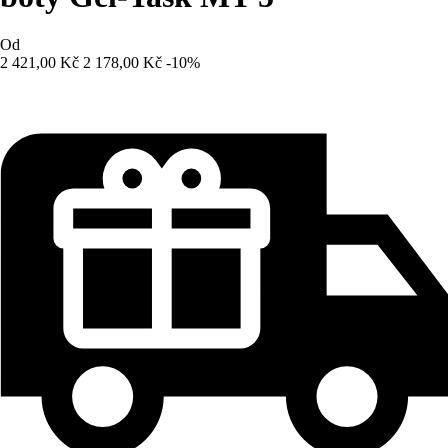
Od
2 421,00 Kč
2 178,00 Kč
-10%