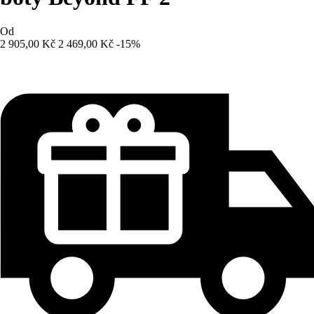
Od
2 905,00 Kč
2 469,00 Kč
-15%