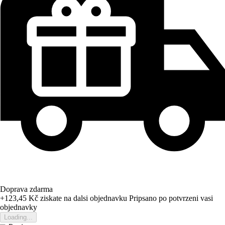
Doprava zdarma
+123,45 Kč
ziskate na dalsi objednavku
Pripsano po potvrzeni vasi
objednavky
Loading...