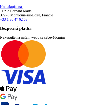
Kontaktujte nás
11 rue Bernard Maris
37270 Montlouis-sur-Loire, Francie
+33 1 86 47 62 58
Bezpečná platba
Nakupujte na našem webu se sebevědomím