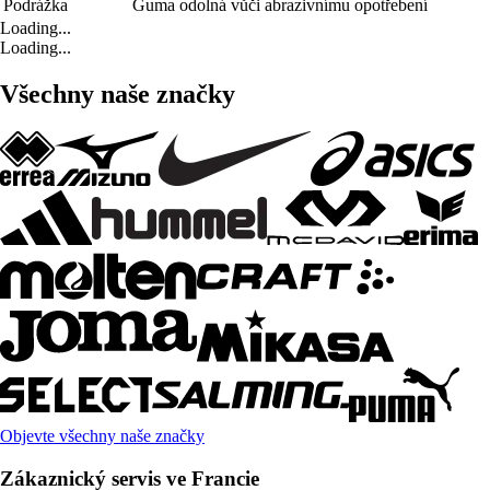
Podrážka
Guma odolná vůči abrazivnímu opotřebení
Loading...
Loading...
Všechny naše značky
Objevte všechny naše značky
Zákaznický servis ve Francie