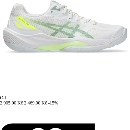
Od
2 905,00 Kč
2 469,00 Kč
-15%