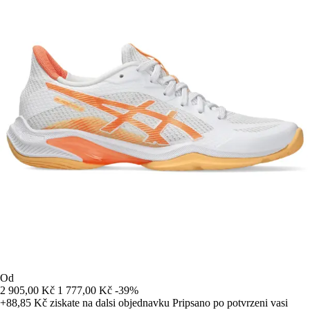
Od
2 905,00 Kč
1 777,00 Kč
-39%
+88,85 Kč
ziskate na dalsi objednavku
Pripsano po potvrzeni vasi