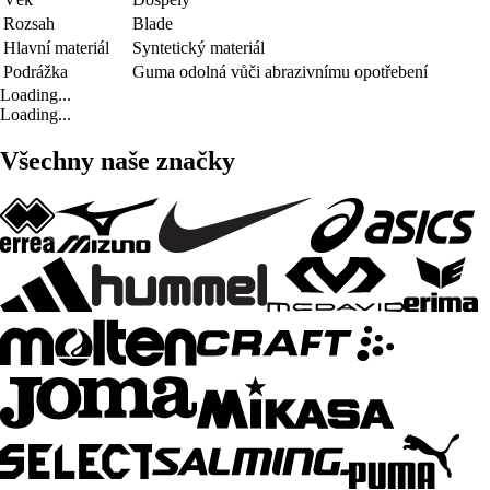
Rozsah
Blade
Hlavní materiál
Syntetický materiál
Podrážka
Guma odolná vůči abrazivnímu opotřebení
Loading...
Loading...
Všechny naše značky