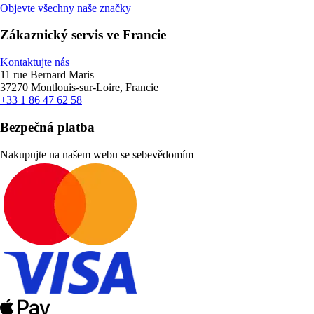
Objevte všechny naše značky
Zákaznický servis ve Francie
Kontaktujte nás
11 rue Bernard Maris
37270 Montlouis-sur-Loire, Francie
+33 1 86 47 62 58
Bezpečná platba
Nakupujte na našem webu se sebevědomím