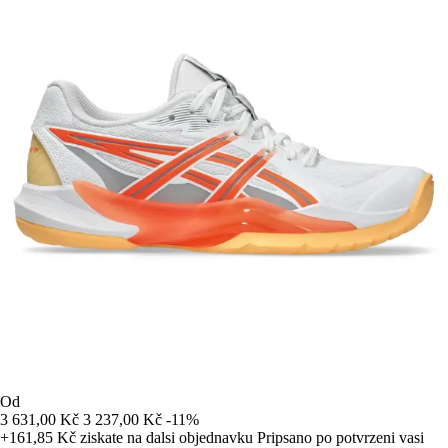
Od
3 631,00 Kč
3 237,00 Kč
-11%
+161,85 Kč
ziskate na dalsi objednavku
Pripsano po potvrzeni vasi