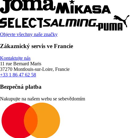
Objevte všechny naše značky
Zákaznický servis ve Francie
Kontaktujte nás
11 rue Bernard Maris
37270 Montlouis-sur-Loire, Francie
+33 1 86 47 62 58
Bezpečná platba
Nakupujte na našem webu se sebevědomím