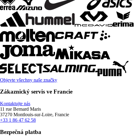
Objevte všechny naše značky
Zákaznický servis ve Francie
Kontaktujte nás
11 rue Bernard Maris
37270 Montlouis-sur-Loire, Francie
+33 1 86 47 62 58
Bezpečná platba