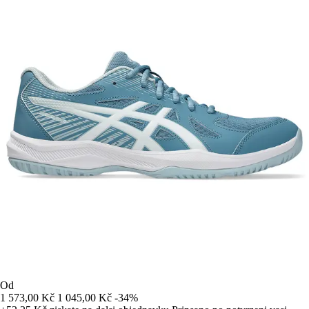
Od
1 573,00 Kč
1 045,00 Kč
-34%