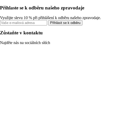
Přihlaste se k odběru našeho zpravodaje
Využijte slevu 10 % při přihlášení k odběru našeho zpravodaje.
Přihlásit se k odběru
Zůstaňte v kontaktu
Najděte nás na sociálních sítích