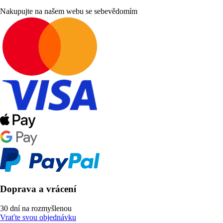
Nakupujte na našem webu se sebevědomím
Doprava a vrácení
30 dní na rozmyšlenou
Vraťte svou objednávku