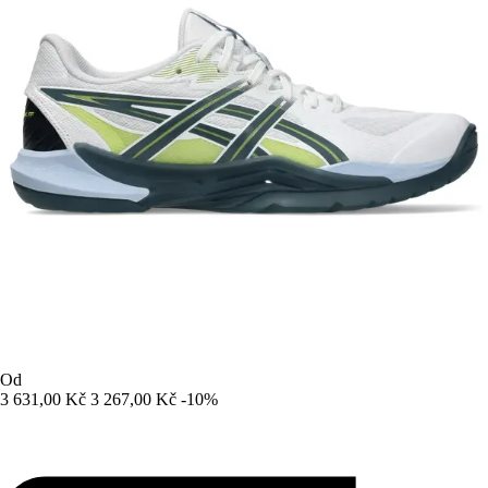
Od
3 631,00 Kč
3 267,00 Kč
-10%