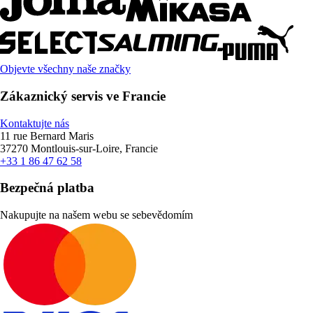
Objevte všechny naše značky
Zákaznický servis ve Francie
Kontaktujte nás
11 rue Bernard Maris
37270 Montlouis-sur-Loire, Francie
+33 1 86 47 62 58
Bezpečná platba
Nakupujte na našem webu se sebevědomím