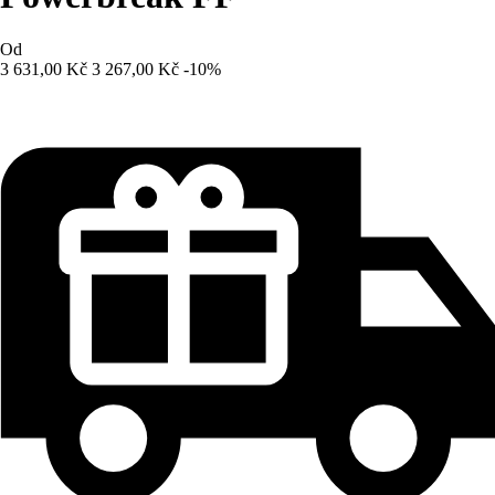
Od
3 631,00 Kč
3 267,00 Kč
-10%