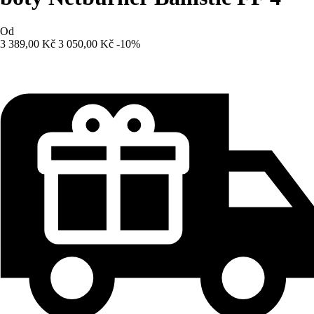
Od
3 389,00 Kč
3 050,00 Kč
-10%