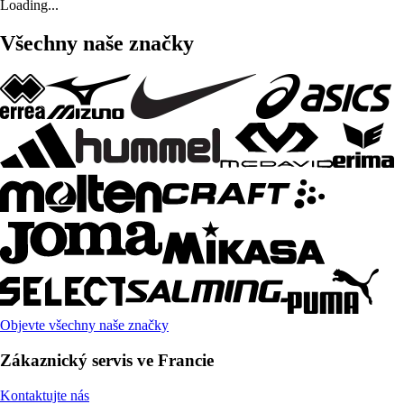
Loading...
Všechny naše značky
Objevte všechny naše značky
Zákaznický servis ve Francie
Kontaktujte nás