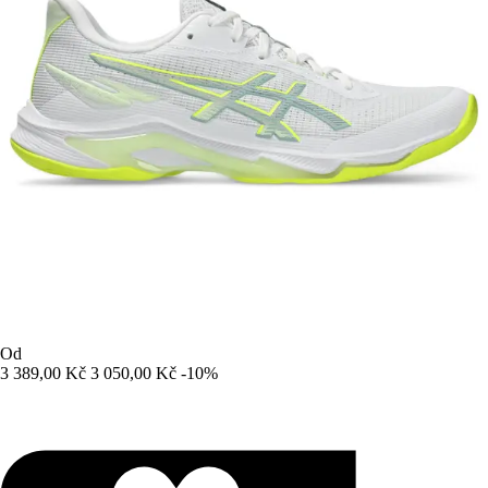
Od
3 389,00 Kč
3 050,00 Kč
-10%