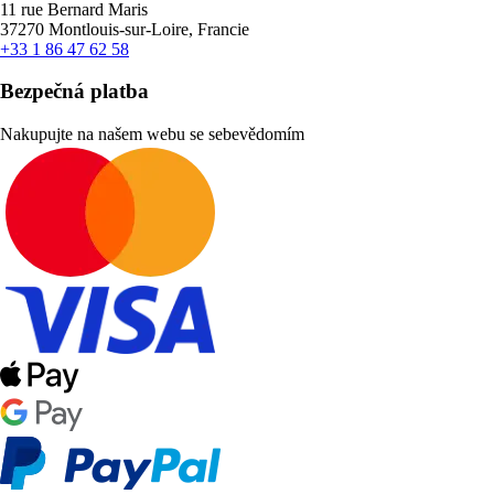
11 rue Bernard Maris
37270 Montlouis-sur-Loire, Francie
+33 1 86 47 62 58
Bezpečná platba
Nakupujte na našem webu se sebevědomím