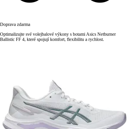
Doprava zdarma
Optimalizujte své volejbalové výkony s botami Asics Netburner
Ballistic FF 4, které spojují komfort, flexibilitu a rychlost.