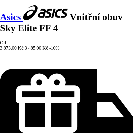
Asics
Vnitřní obuv
Sky Elite FF 4
Od
3 873,00 Kč
3 485,00 Kč
-10%