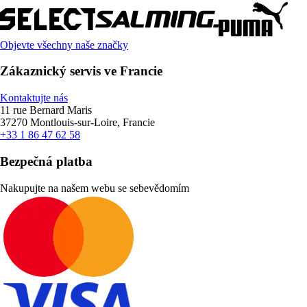
Objevte všechny naše značky
Zákaznický servis ve Francie
Kontaktujte nás
11 rue Bernard Maris
37270 Montlouis-sur-Loire, Francie
+33 1 86 47 62 58
Bezpečná platba
Nakupujte na našem webu se sebevědomím