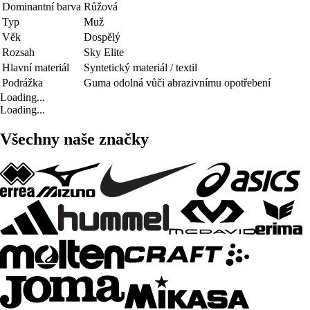
Dominantní barva
Růžová
Typ
Muž
Věk
Dospělý
Rozsah
Sky Elite
Hlavní materiál
Syntetický materiál / textil
Podrážka
Guma odolná vůči abrazivnímu opotřebení
Loading...
Loading...
Všechny naše značky