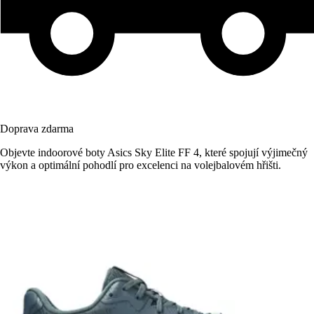
Doprava zdarma
Objevte indoorové boty Asics Sky Elite FF 4, které spojují výjimečný
výkon a optimální pohodlí pro excelenci na volejbalovém hřišti.