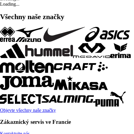
Loading...
Všechny naše značky
Objevte všechny naše značky
Zákaznický servis ve Francie
Kontaktujte nás