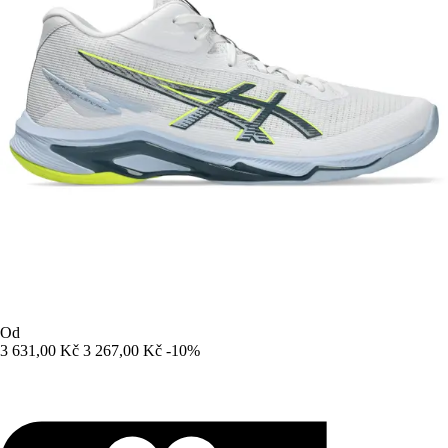
Od
3 631,00 Kč
3 267,00 Kč
-10%