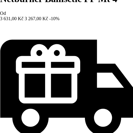
Od
3 631,00 Kč
3 267,00 Kč
-10%