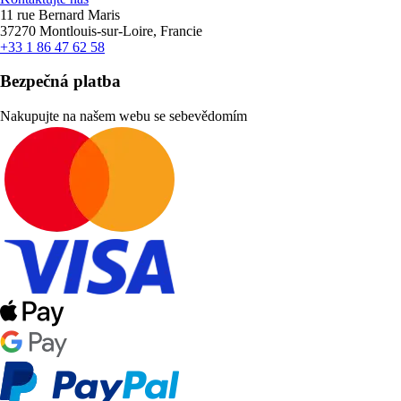
11 rue Bernard Maris
37270 Montlouis-sur-Loire, Francie
+33 1 86 47 62 58
Bezpečná platba
Nakupujte na našem webu se sebevědomím