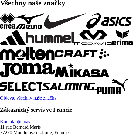
Všechny naše značky
Objevte všechny naše značky
Zákaznický servis ve Francie
Kontaktujte nás
11 rue Bernard Maris
37270 Montlouis-sur-Loire, Francie