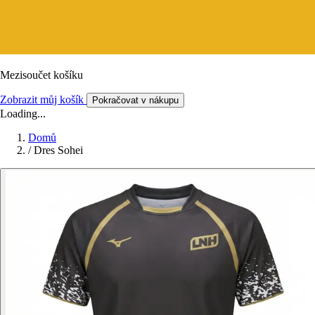
Mezisoučet košíku
Zobrazit můj košík
Pokračovat v nákupu
Loading...
Domů
/
Dres Sohei