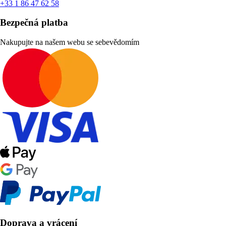
+33 1 86 47 62 58
Bezpečná platba
Nakupujte na našem webu se sebevědomím
Doprava a vrácení