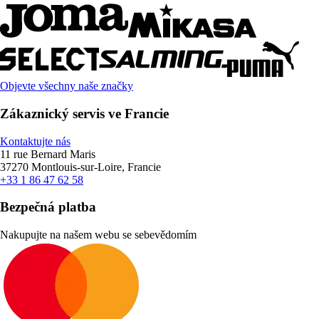
Objevte všechny naše značky
Zákaznický servis ve Francie
Kontaktujte nás
11 rue Bernard Maris
37270 Montlouis-sur-Loire, Francie
+33 1 86 47 62 58
Bezpečná platba
Nakupujte na našem webu se sebevědomím