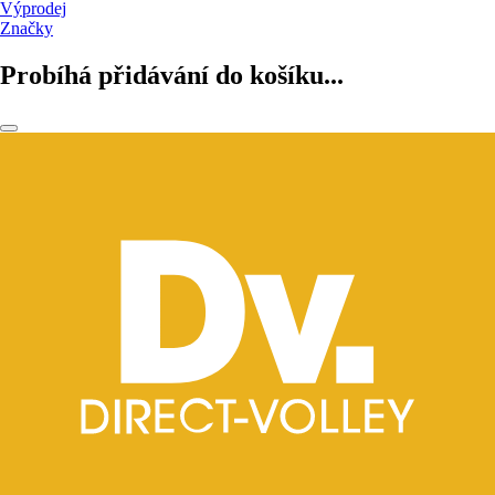
Výprodej
Značky
Probíhá přidávání do košíku...