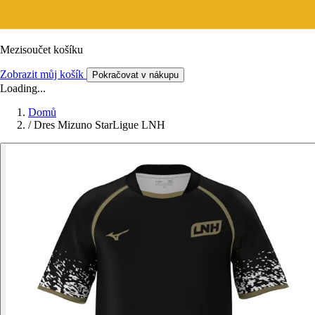
Mezisoučet košíku
Zobrazit můj košík
Pokračovat v nákupu
Loading...
Domů
/
Dres Mizuno StarLigue LNH