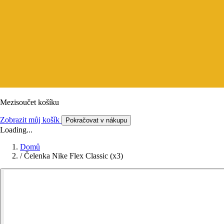
Mezisoučet košíku
Zobrazit můj košík
Pokračovat v nákupu
Loading...
Domů
/
Čelenka Nike Flex Classic (x3)