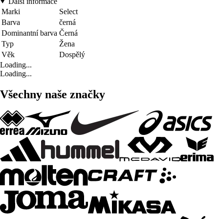
Další informace
Marki
Select
Barva
černá
Dominantní barva
Černá
Typ
Žena
Věk
Dospělý
Loading...
Loading...
Všechny naše značky