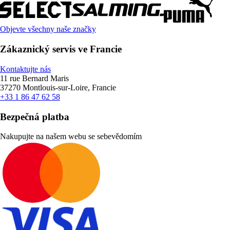
Objevte všechny naše značky
Zákaznický servis ve Francie
Kontaktujte nás
11 rue Bernard Maris
37270 Montlouis-sur-Loire, Francie
+33 1 86 47 62 58
Bezpečná platba
Nakupujte na našem webu se sebevědomím