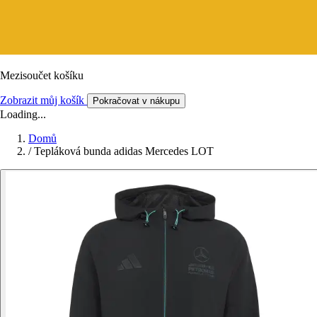
Mezisoučet košíku
Zobrazit můj košík
Pokračovat v nákupu
Loading...
Domů
/
Tepláková bunda adidas Mercedes LOT