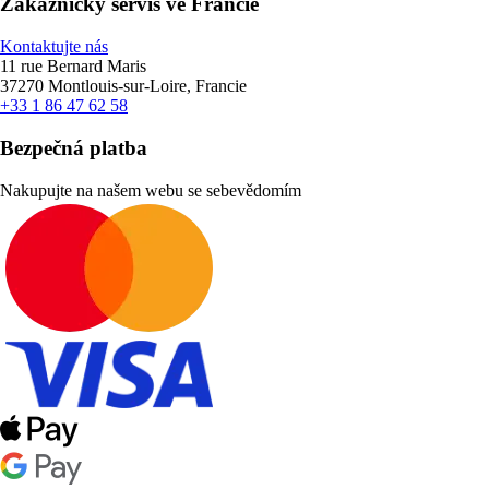
Zákaznický servis ve Francie
Kontaktujte nás
11 rue Bernard Maris
37270 Montlouis-sur-Loire, Francie
+33 1 86 47 62 58
Bezpečná platba
Nakupujte na našem webu se sebevědomím