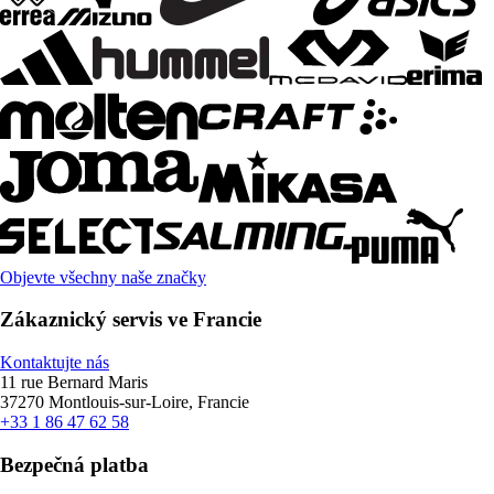
Objevte všechny naše značky
Zákaznický servis ve Francie
Kontaktujte nás
11 rue Bernard Maris
37270 Montlouis-sur-Loire, Francie
+33 1 86 47 62 58
Bezpečná platba