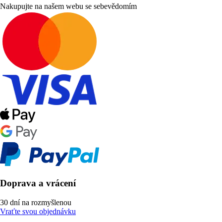
Nakupujte na našem webu se sebevědomím
Doprava a vrácení
30 dní na rozmyšlenou
Vraťte svou objednávku