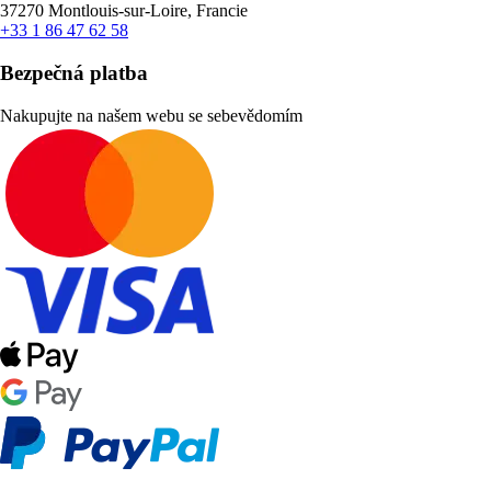
37270 Montlouis-sur-Loire, Francie
+33 1 86 47 62 58
Bezpečná platba
Nakupujte na našem webu se sebevědomím