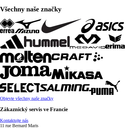
Všechny naše značky
Objevte všechny naše značky
Zákaznický servis ve Francie
Kontaktujte nás
11 rue Bernard Maris