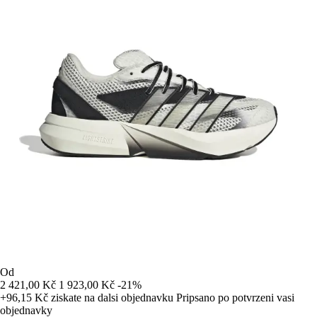
Od
2 421,00 Kč
1 923,00 Kč
-21%
+96,15 Kč
ziskate na dalsi objednavku
Pripsano po potvrzeni vasi
objednavky